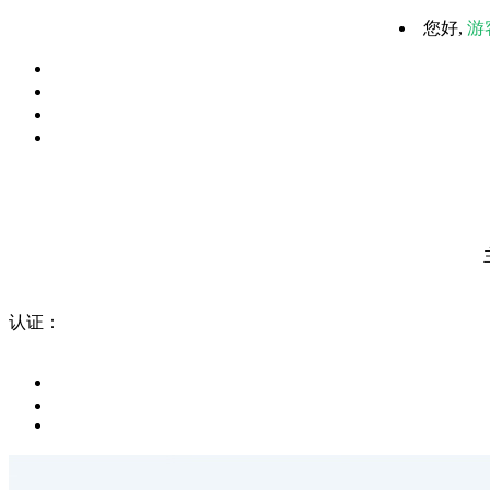
您好,
游
认证：