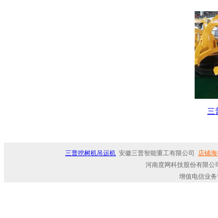
三
三普挖树机吊运机
安徽三普智能重工有限公司
店铺海
河南度网科技股份有限公司
增值电信业务许